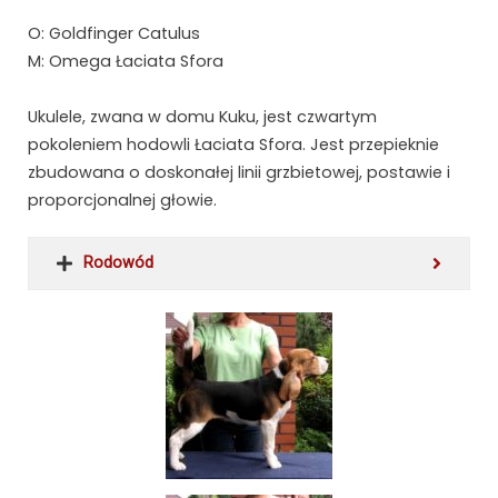
O: Goldfinger Catulus
M: Omega Łaciata Sfora
Ukulele, zwana w domu Kuku, jest czwartym
pokoleniem hodowli Łaciata Sfora. Jest przepieknie
zbudowana o doskonałej linii grzbietowej, postawie i
proporcjonalnej głowie.
Rodowód