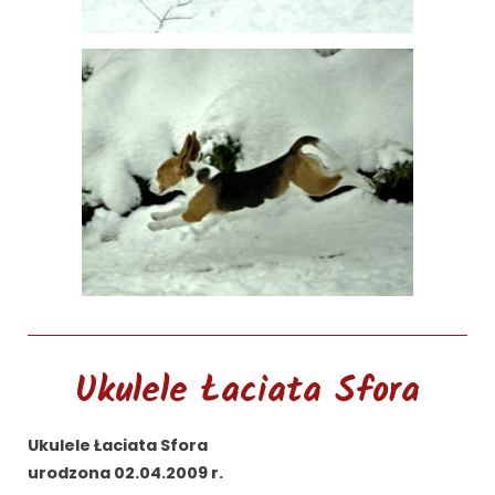
Ukulele Łaciata Sfora
Ukulele Łaciata Sfora
urodzona 02.04.2009 r.